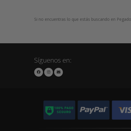
Si no encuentras lo que estás buscando en Pegado 
Síguenos en: