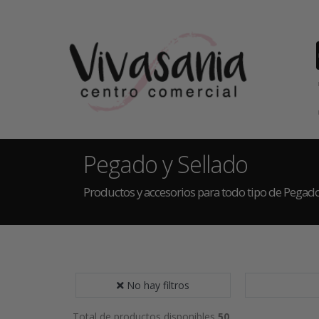
Pegado y Sellado
Productos y accesorios para todo tipo de Pegado
No hay filtros
Total de productos disponibles
50