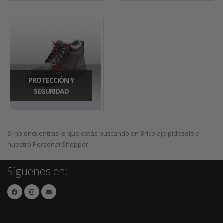
PROTECCIÓN Y
SEGURIDAD
Si no encuentras lo que estás buscando en Bricolaje pídeselo a
nuestro Personal Shopper.
Síguenos en: