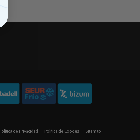
Política de Privacidad
Política de Cookies
Sitemap