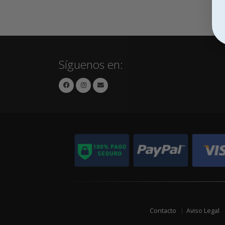
Síguenos en:
Contacto
Aviso Legal