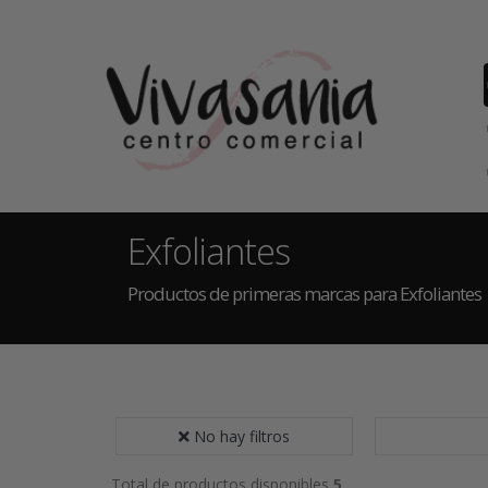
Exfoliantes
Productos de primeras marcas para Exfoliantes
No hay filtros
Total de productos disponibles
5