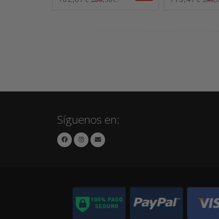
Síguenos en: