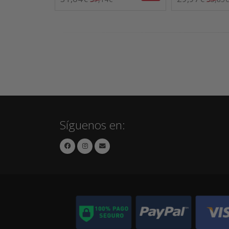
Síguenos en: