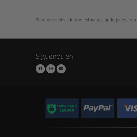
Si no encuentras lo que estás buscando pídeselo 
Síguenos en: