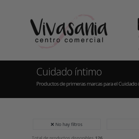
Cuidado íntimo
Productos de primeras marcas para el Cuidado 
No hay filtros
Total de productos disponibles
126