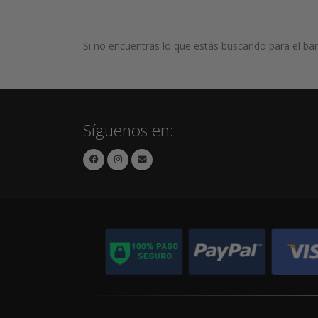
Si no encuentras lo que estás buscando para el ba
Síguenos en: