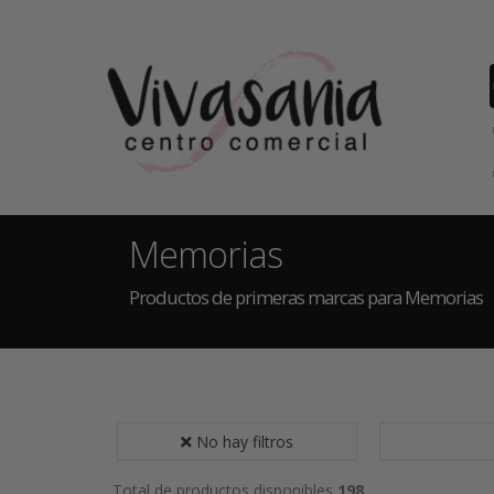
Memorias
Productos de primeras marcas para Memorias
No hay filtros
Total de productos disponibles
198