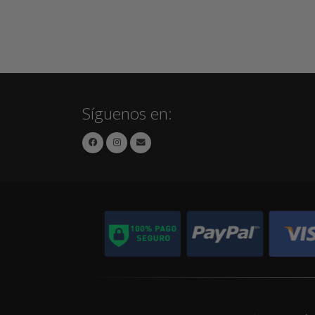
Síguenos en: